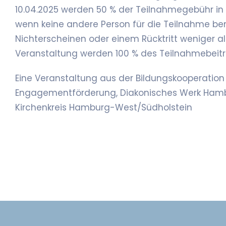
10.04.2025 werden 50 % der Teilnahmegebühr in 
wenn keine andere Person für die Teilnahme ben
Nichterscheinen oder einem Rücktritt weniger a
Veranstaltung werden 100 % des Teilnahmebeitra
Eine Veranstaltung aus der Bildungskooperation 
Engagementförderung, Diakonisches Werk Hambu
Kirchenkreis Hamburg-West/Südholstein