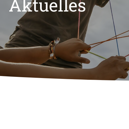
Aktuelles