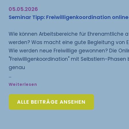
05.05.2026
Seminar Tipp: Freiwilligenkoordination online
Wie können Arbeitsbereiche für Ehrenamtliche at
werden? Was macht eine gute Begleitung von 
Wie werden neue Freiwillige gewonnen? Die Onli
"Freiwilligenkoordination" mit Selbstlern-Phasen
genau
Weiterlesen
ALLE BEITRÄGE ANSEHEN