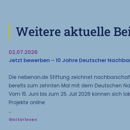
Weitere aktuelle Be
02.07.2026
Jetzt bewerben – 10 Jahre Deutscher Nachba
Die nebenan.de Stiftung zeichnet nachbarscha
bereits zum zehnten Mal mit dem Deutschen Na
Vom 15. Juni bis zum 25. Juli 2026 können sich lok
Projekte online
Weiterlesen