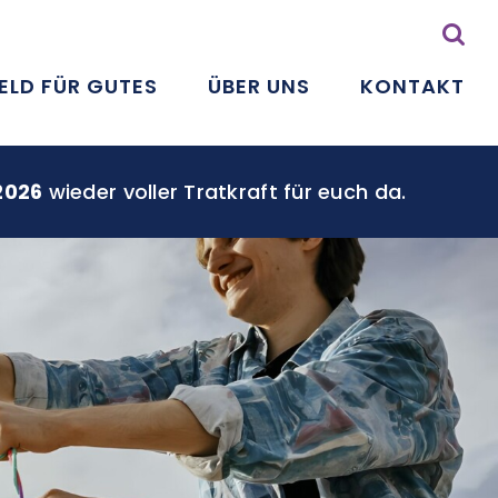
ELD FÜR GUTES
ÜBER UNS
KONTAKT
2026
wieder voller Tratkraft für euch da.