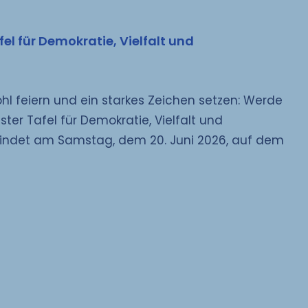
l für Demokratie, Vielfalt und
feiern und ein starkes Zeichen setzen: Werde
ter Tafel für Demokratie, Vielfalt und
indet am Samstag, dem 20. Juni 2026, auf dem