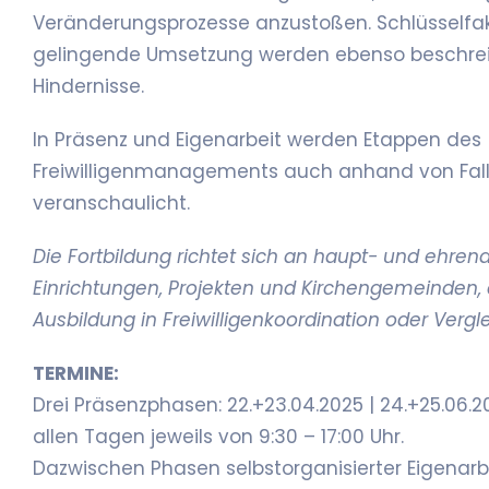
Veränderungsprozesse anzustoßen. Schlüsselfak
gelingende Umsetzung werden ebenso beschrei
Hindernisse.
In Präsenz und Eigenarbeit werden Etappen des
Freiwilligenmanagements auch anhand von Fall
veranschaulicht.
Die Fortbildung richtet sich an haupt- und ehren
Einrichtungen, Projekten und Kirchengemeinden, 
Ausbildung in Freiwilligenkoordination oder Vergl
TERMINE:
Drei Präsenzphasen: 22.+23.04.2025 | 24.+25.06.2
allen Tagen jeweils von 9:30 – 17:00 Uhr.
Dazwischen Phasen selbstorganisierter Eigenarb