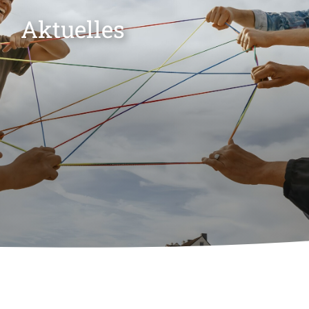
Aktuelles