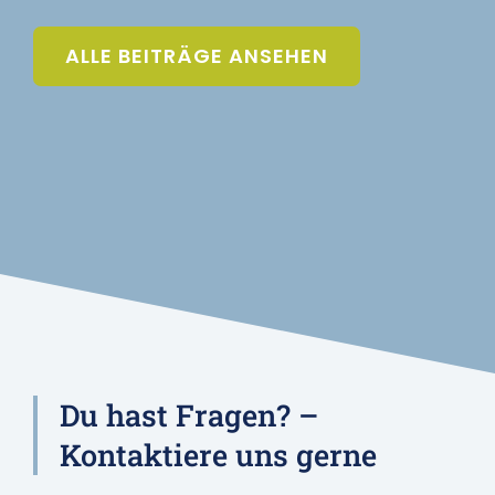
ALLE BEITRÄGE ANSEHEN
Du hast Fragen? –
Kontaktiere uns gerne