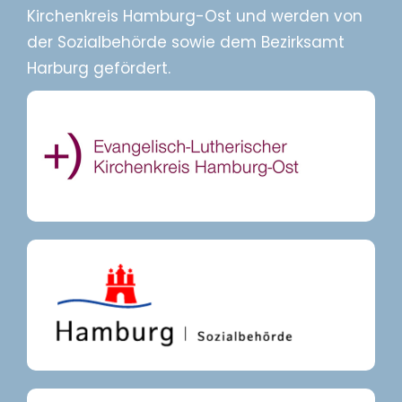
Kirchenkreis Hamburg-Ost und werden von
der Sozialbehörde sowie dem Bezirksamt
Harburg gefördert.