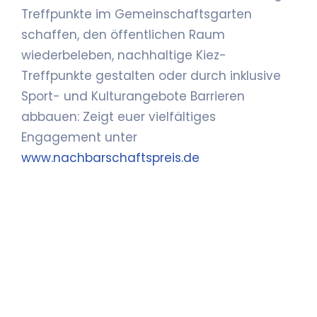
Treffpunkte im Gemeinschaftsgarten
schaffen, den öffentlichen Raum
wiederbeleben, nachhaltige Kiez-
Treffpunkte gestalten oder durch inklusive
Sport- und Kulturangebote Barrieren
abbauen: Zeigt euer vielfältiges
Engagement unter
www.nachbarschaftspreis.de