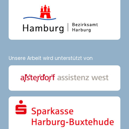
Unsere Arbeit wird unterstützt von