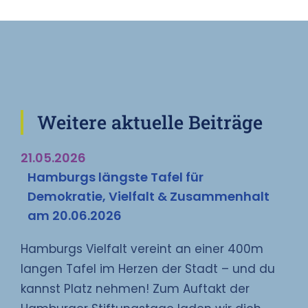
Weitere aktuelle Beiträge
21.05.2026
Hamburgs längste Tafel für
Demokratie, Vielfalt & Zusammenhalt
am 20.06.2026
Hamburgs Vielfalt vereint an einer 400m
langen Tafel im Herzen der Stadt – und du
kannst Platz nehmen! Zum Auftakt der