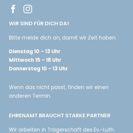
WIR SIND FÜR DICH DA!
Bitte melde dich an, damit wir Zeit haben.
Dienstag 10 – 13 Uhr
Mittwoch 15 – 18 Uhr
Donnerstag 10 – 13 Uhr
Wenn das nicht passt, finden wir einen
anderen Termin.
EHRENAMT BRAUCHT STARKE PARTNER
Wir arbeiten in Trägerschaft des Ev.-Luth.