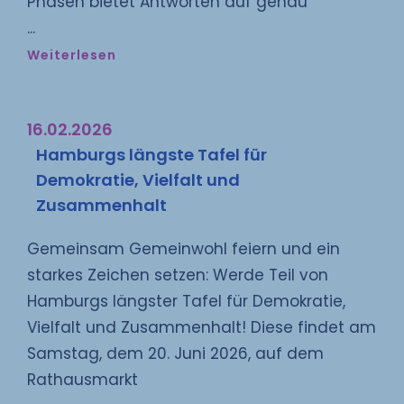
Phasen bietet Antworten auf genau
Weiterlesen
16.02.2026
Hamburgs längste Tafel für
Demokratie, Vielfalt und
Zusammenhalt
Gemeinsam Gemeinwohl feiern und ein
starkes Zeichen setzen: Werde Teil von
Hamburgs längster Tafel für Demokratie,
Vielfalt und Zusammenhalt! Diese findet am
Samstag, dem 20. Juni 2026, auf dem
Rathausmarkt