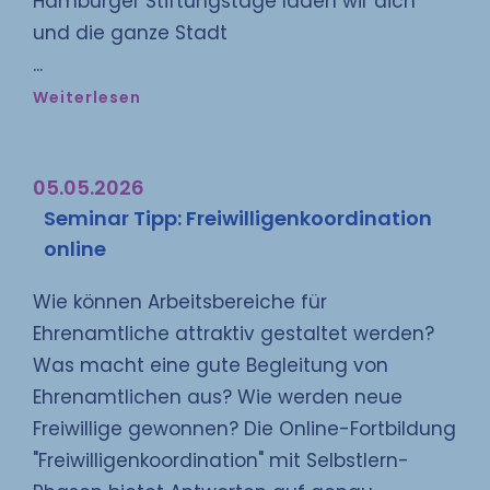
Hamburger Stiftungstage laden wir dich
und die ganze Stadt
Weiterlesen
05.05.2026
Seminar Tipp: Freiwilligenkoordination
online
Wie können Arbeitsbereiche für
Ehrenamtliche attraktiv gestaltet werden?
Was macht eine gute Begleitung von
Ehrenamtlichen aus? Wie werden neue
Freiwillige gewonnen? Die Online-Fortbildung
"Freiwilligenkoordination" mit Selbstlern-