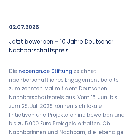
02.07.2026
Jetzt bewerben – 10 Jahre Deutscher
Nachbarschaftspreis
Die
nebenan.de Stiftung
zeichnet
nachbarschaftliches Engagement bereits
zum zehnten Mal mit dem Deutschen
Nachbarschaftspreis aus. Vom 15. Juni bis
zum 25. Juli 2026 können sich lokale
Initiativen und Projekte online bewerben und
bis zu 5.000 Euro Preisgeld erhalten. Ob
Nachbarinnen und Nachbarn, die lebendige