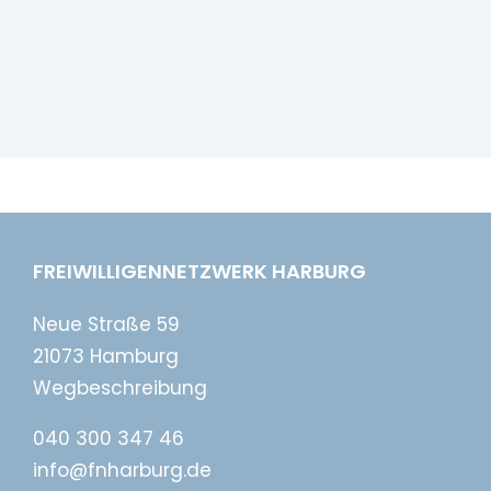
FREIWILLIGENNETZWERK HARBURG
Neue Straße 59
21073 Hamburg
Wegbeschreibung
040 300 347 46
info@fnharburg.de