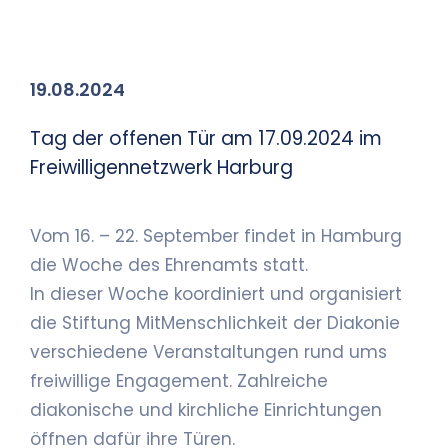
19.08.2024
Tag der offenen Tür am 17.09.2024 im
Freiwilligennetzwerk Harburg
Vom 16. – 22. September findet in Hamburg
die Woche des Ehrenamts statt.
In dieser Woche koordiniert und organisiert
die Stiftung MitMenschlichkeit der Diakonie
verschiedene Veranstaltungen rund ums
freiwillige Engagement. Zahlreiche
diakonische und kirchliche Einrichtungen
öffnen dafür ihre Türen.