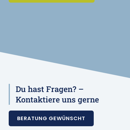
Du hast Fragen? –
Kontaktiere uns gerne
BERATUNG GEWÜNSCHT