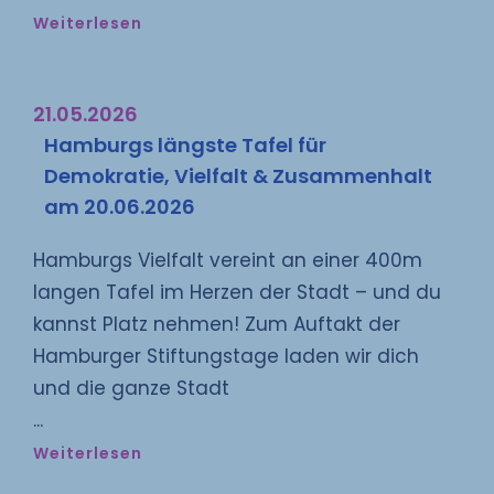
Weiterlesen
21.05.2026
Hamburgs längste Tafel für
Demokratie, Vielfalt & Zusammenhalt
am 20.06.2026
Hamburgs Vielfalt vereint an einer 400m
langen Tafel im Herzen der Stadt – und du
kannst Platz nehmen! Zum Auftakt der
Hamburger Stiftungstage laden wir dich
und die ganze Stadt
Weiterlesen