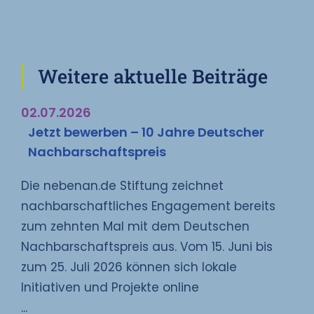
Weitere aktuelle Beiträge
02.07.2026
Jetzt bewerben – 10 Jahre Deutscher
Nachbarschaftspreis
Die nebenan.de Stiftung zeichnet
nachbarschaftliches Engagement bereits
zum zehnten Mal mit dem Deutschen
Nachbarschaftspreis aus. Vom 15. Juni bis
zum 25. Juli 2026 können sich lokale
Initiativen und Projekte online