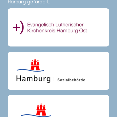
Harburg gefördert.