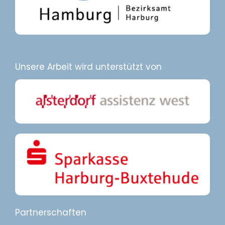
Unsere Arbeit wird unterstützt von
Partnerschaften