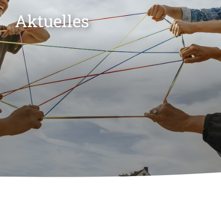
Aktuelles