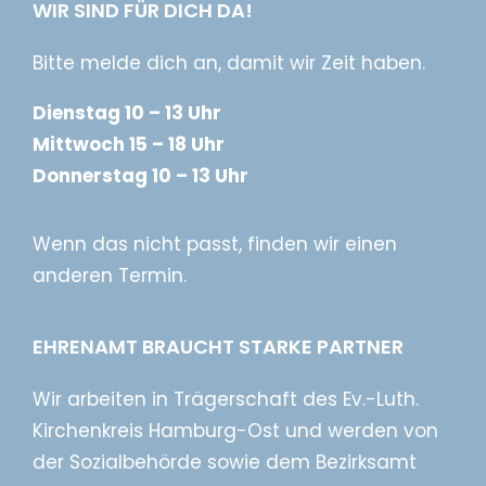
WIR SIND FÜR DICH DA!
Bitte melde dich an, damit wir Zeit haben.
Dienstag 10 – 13 Uhr
Mittwoch 15 – 18 Uhr
Donnerstag 10 – 13 Uhr
Wenn das nicht passt, finden wir einen
anderen Termin.
EHRENAMT BRAUCHT STARKE PARTNER
Wir arbeiten in Trägerschaft des Ev.-Luth.
Kirchenkreis Hamburg-Ost und werden von
der Sozialbehörde sowie dem Bezirksamt