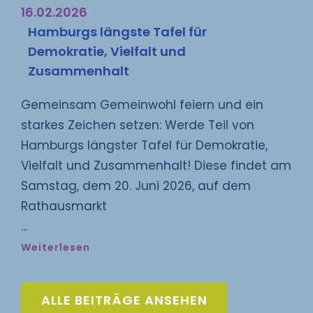
16.02.2026
Hamburgs längste Tafel für
Demokratie, Vielfalt und
Zusammenhalt
Gemeinsam Gemeinwohl feiern und ein
starkes Zeichen setzen: Werde Teil von
Hamburgs längster Tafel für Demokratie,
Vielfalt und Zusammenhalt! Diese findet am
Samstag, dem 20. Juni 2026, auf dem
Rathausmarkt
Weiterlesen
ALLE BEITRÄGE ANSEHEN