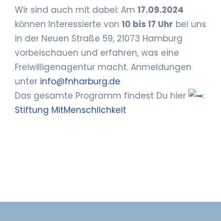
Wir sind auch mit dabei: Am
17.09.2024
können Interessierte von
10 bis 17 Uhr
bei uns
in der Neuen Straße 59, 21073 Hamburg
vorbeischauen und erfahren, was eine
Freiwilligenagentur macht. Anmeldungen
unter
info@fnharburg.de
Das gesamte Programm findest Du hier
:
Stiftung MitMenschlichkeit