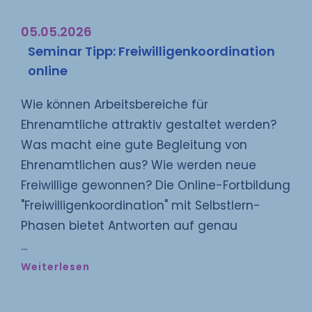
05.05.2026
Seminar Tipp: Freiwilligenkoordination
online
Wie können Arbeitsbereiche für
Ehrenamtliche attraktiv gestaltet werden?
Was macht eine gute Begleitung von
Ehrenamtlichen aus? Wie werden neue
Freiwillige gewonnen? Die Online-Fortbildung
"Freiwilligenkoordination" mit Selbstlern-
Phasen bietet Antworten auf genau
Weiterlesen