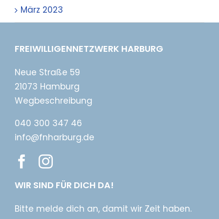
März 2023
FREIWILLIGENNETZWERK HARBURG
Neue Straße 59
21073 Hamburg
Wegbeschreibung
040 300 347 46
info@fnharburg.de
WIR SIND FÜR DICH DA!
Bitte melde dich an, damit wir Zeit haben.