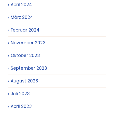
April 2024
März 2024
Februar 2024
November 2023
Oktober 2023
September 2023
August 2023
Juli 2023
April 2023