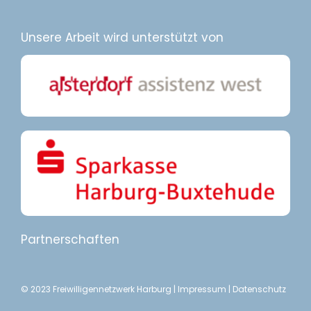
Unsere Arbeit wird unterstützt von
Partnerschaften
© 2023 Freiwilligennetzwerk Harburg |
Impressum
|
Datenschutz