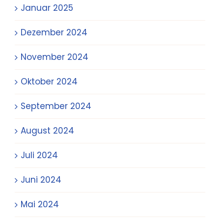
Januar 2025
Dezember 2024
November 2024
Oktober 2024
September 2024
August 2024
Juli 2024
Juni 2024
Mai 2024