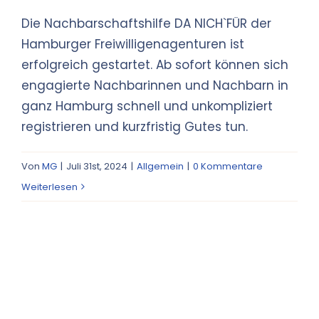
Die Nachbarschaftshilfe DA NICH`FÜR der
Hamburger Freiwilligenagenturen ist
erfolgreich gestartet. Ab sofort können sich
engagierte Nachbarinnen und Nachbarn in
ganz Hamburg schnell und unkompliziert
registrieren und kurzfristig Gutes tun.
Von
MG
|
Juli 31st, 2024
|
Allgemein
|
0 Kommentare
Weiterlesen