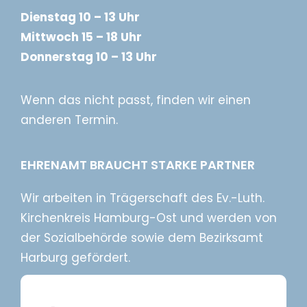
Dienstag 10 – 13 Uhr
Mittwoch 15 – 18 Uhr
Donnerstag 10 – 13 Uhr
Wenn das nicht passt, finden wir einen
anderen Termin.
EHRENAMT BRAUCHT STARKE PARTNER
Wir arbeiten in Trägerschaft des Ev.-Luth.
Kirchenkreis Hamburg-Ost und werden von
der Sozialbehörde sowie dem Bezirksamt
Harburg gefördert.