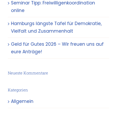
Seminar Tipp: Freiwilligenkoordination
online
Hamburgs längste Tafel für Demokratie,
Vielfalt und Zusammenhalt
Geld für Gutes 2026 – Wir freuen uns auf
eure Anträge!
Neueste Kommentare
Kategorien
Allgemein