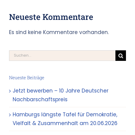
Neueste Kommentare
Es sind keine Kommentare vorhanden.
Suche
nach:
Neueste Beiträge
Jetzt bewerben – 10 Jahre Deutscher
Nachbarschaftspreis
Hamburgs längste Tafel für Demokratie,
Vielfalt & Zusammenhalt am 20.06.2026