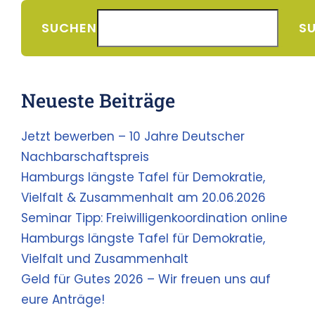
SUCHEN
S
Neueste Beiträge
Jetzt bewerben – 10 Jahre Deutscher
Nachbarschaftspreis
Hamburgs längste Tafel für Demokratie,
Vielfalt & Zusammenhalt am 20.06.2026
Seminar Tipp: Freiwilligenkoordination online
Hamburgs längste Tafel für Demokratie,
Vielfalt und Zusammenhalt
Geld für Gutes 2026 – Wir freuen uns auf
eure Anträge!