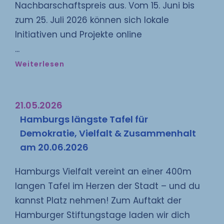
Nachbarschaftspreis aus. Vom 15. Juni bis
zum 25. Juli 2026 können sich lokale
Initiativen und Projekte online
Weiterlesen
21.05.2026
Hamburgs längste Tafel für
Demokratie, Vielfalt & Zusammenhalt
am 20.06.2026
Hamburgs Vielfalt vereint an einer 400m
langen Tafel im Herzen der Stadt – und du
kannst Platz nehmen! Zum Auftakt der
Hamburger Stiftungstage laden wir dich