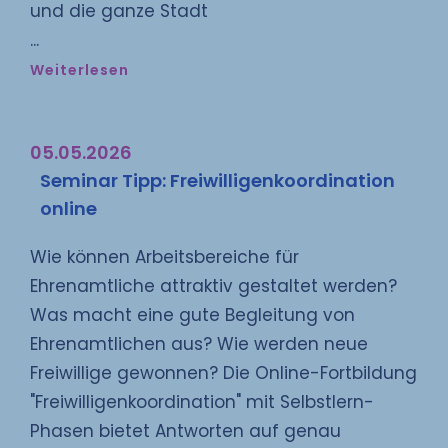
und die ganze Stadt
Weiterlesen
05.05.2026
Seminar Tipp: Freiwilligenkoordination
online
Wie können Arbeitsbereiche für
Ehrenamtliche attraktiv gestaltet werden?
Was macht eine gute Begleitung von
Ehrenamtlichen aus? Wie werden neue
Freiwillige gewonnen? Die Online-Fortbildung
"Freiwilligenkoordination" mit Selbstlern-
Phasen bietet Antworten auf genau