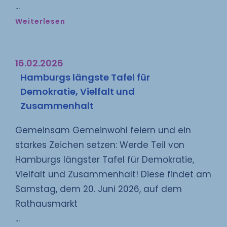
Weiterlesen
16.02.2026
Hamburgs längste Tafel für
Demokratie, Vielfalt und
Zusammenhalt
Gemeinsam Gemeinwohl feiern und ein
starkes Zeichen setzen: Werde Teil von
Hamburgs längster Tafel für Demokratie,
Vielfalt und Zusammenhalt! Diese findet am
Samstag, dem 20. Juni 2026, auf dem
Rathausmarkt