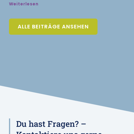
Weiterlesen
ALLE BEITRÄGE ANSEHEN
Du hast Fragen? –