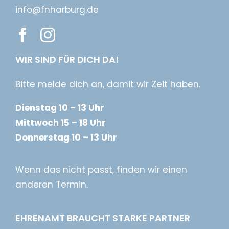
info@fnharburg.de
WIR SIND FÜR DICH DA!
Bitte melde dich an, damit wir Zeit haben.
Dienstag 10 – 13 Uhr
Mittwoch 15 – 18 Uhr
Donnerstag 10 – 13 Uhr
Wenn das nicht passt, finden wir einen
anderen Termin.
EHRENAMT BRAUCHT STARKE PARTNER