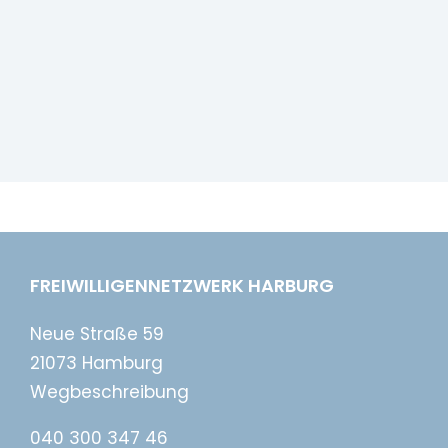
FREIWILLIGENNETZWERK HARBURG
Neue Straße 59
21073 Hamburg
Wegbeschreibung
040 300 347 46