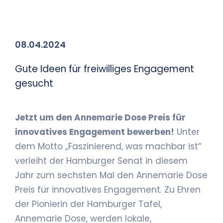
08.04.2024
Gute Ideen für freiwilliges Engagement
gesucht
Jetzt um den Annemarie Dose Preis für
innovatives Engagement bewerben!
Unter
dem Motto „Faszinierend, was machbar ist“
verleiht der Hamburger Senat in diesem
Jahr zum sechsten Mal den Annemarie Dose
Preis für innovatives Engagement. Zu Ehren
der Pionierin der Hamburger Tafel,
Annemarie Dose, werden lokale,