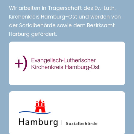
Wir arbeiten in Trägerschaft des Ev.-Luth.
Kirchenkreis Hamburg-Ost und werden von
der Sozialbehörde sowie dem Bezirksamt
Harburg gefördert.