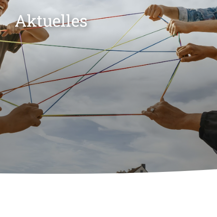
Aktuelles