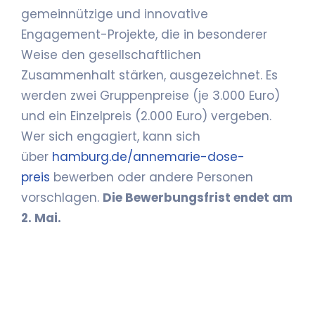
gemeinnützige und innovative
Engagement-Projekte, die in besonderer
Weise den gesellschaftlichen
Zusammenhalt stärken, ausgezeichnet. Es
werden zwei Gruppenpreise (je 3.000 Euro)
und ein Einzelpreis (2.000 Euro) vergeben.
Wer sich engagiert, kann sich
über
hamburg.de/annemarie-dose-
preis
bewerben oder andere Personen
vorschlagen.
Die Bewerbungsfrist endet am
2. Mai
.