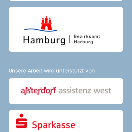
Unsere Arbeit wird unterstützt von